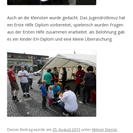
Auch an die Kleinsten wurde gedacht. Das Jugendrotkreuz hat
ein Erste Hilfe Diplom vorbereitet, spielerisch wurden Fragen
aus der Ersten Hilfe zusammen erarbeitet. als Belohnung gab
es ein Kinder-EH-Diplom und eine kleine Überraschung.
Dieser Beitrag wurde am
25. August 2013
unter
Aktiver Dienst
,