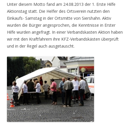
Unter diesem Motto fand am 24.08.2013 der 1. Erste Hilfe
Aktionstag statt. Die Helfer des Ortsverein nutzten den
Einkaufs- Samstag in der Ortsmitte von Siershahn. Aktiv
wurden die Bürger angesprochen, die Kenntnisse in Erster
Hilfe wurden angefragt. In einer Verbandskasten Aktion haben
wir mit den Kraftfahrern ihre KFZ-Verbandskästen überprüft
und in der Regel auch ausgetauscht.