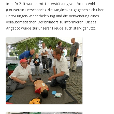
Im Info Zelt wurde, mit Unterstützung von Bruno Vohl
(Ortsverein Herschbach), die Möglichkeit gegeben sich über
Herz-Lungen-Wiederbelebung und die Verwendung eines
vollautomatischen Defibrillators zu informieren. Dieses
Angebot wurde zur unserer Freude auch stark genutzt.