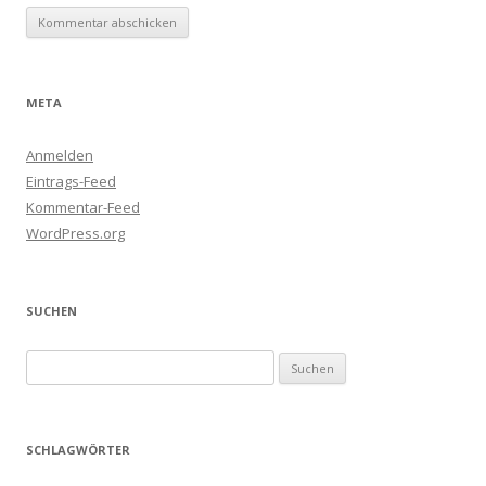
META
Anmelden
Eintrags-Feed
Kommentar-Feed
WordPress.org
SUCHEN
Suchen
nach:
SCHLAGWÖRTER