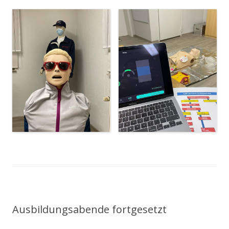
Ausbildungsabende fortgesetzt