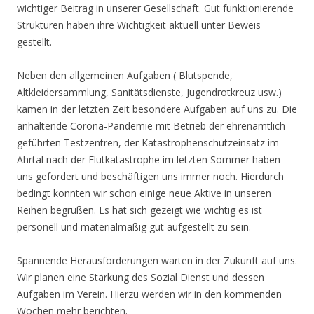
wichtiger Beitrag in unserer Gesellschaft. Gut funktionierende
Strukturen haben ihre Wichtigkeit aktuell unter Beweis
gestellt.
Neben den allgemeinen Aufgaben ( Blutspende,
Altkleidersammlung, Sanitätsdienste, Jugendrotkreuz usw.)
kamen in der letzten Zeit besondere Aufgaben auf uns zu. Die
anhaltende Corona-Pandemie mit Betrieb der ehrenamtlich
geführten Testzentren, der Katastrophenschutzeinsatz im
Ahrtal nach der Flutkatastrophe im letzten Sommer haben
uns gefordert und beschäftigen uns immer noch. Hierdurch
bedingt konnten wir schon einige neue Aktive in unseren
Reihen begrüßen. Es hat sich gezeigt wie wichtig es ist
personell und materialmäßig gut aufgestellt zu sein.
Spannende Herausforderungen warten in der Zukunft auf uns.
Wir planen eine Stärkung des Sozial Dienst und dessen
Aufgaben im Verein. Hierzu werden wir in den kommenden
Wochen mehr berichten.