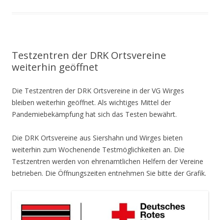
Testzentren der DRK Ortsvereine
weiterhin geöffnet
Die Testzentren der DRK Ortsvereine in der VG Wirges
bleiben weiterhin geöffnet. Als wichtiges Mittel der
Pandemiebekämpfung hat sich das Testen bewährt.
Die DRK Ortsvereine aus Siershahn und Wirges bieten
weiterhin zum Wochenende Testmöglichkeiten an. Die
Testzentren werden von ehrenamtlichen Helfern der Vereine
betrieben. Die Öffnungszeiten entnehmen Sie bitte der Grafik.