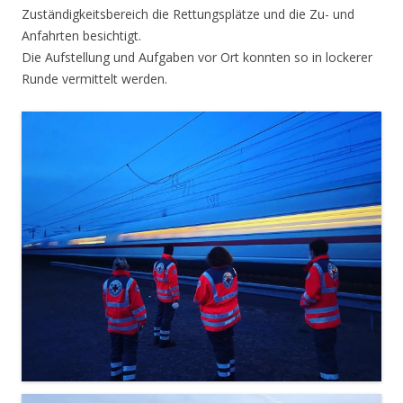
Zuständigkeitsbereich die Rettungsplätze und die Zu- und
Anfahrten besichtigt.
Die Aufstellung und Aufgaben vor Ort konnten so in lockerer
Runde vermittelt werden.