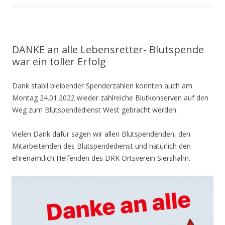
DANKE an alle Lebensretter- Blutspende
war ein toller Erfolg
Dank stabil bleibender Spenderzahlen konnten auch am
Montag 24.01.2022 wieder zahlreiche Blutkonserven auf den
Weg zum Blutspendedienst West gebracht werden.
Vielen Dank dafür sagen wir allen Blutspendenden, den
Mitarbeitenden des Blutspendedienst und natürlich den
ehrenamtlich Helfenden des DRK Ortsverein Siershahn.