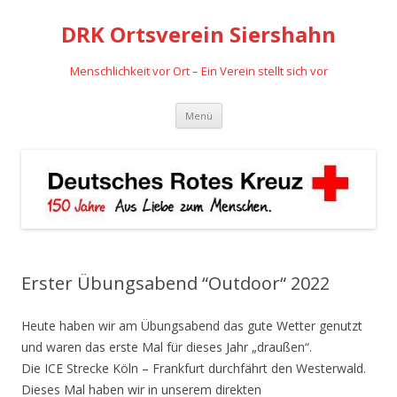
DRK Ortsverein Siershahn
Menschlichkeit vor Ort – Ein Verein stellt sich vor
Zum
Menü
Inhalt
springen
Erster Übungsabend “Outdoor“ 2022
Heute haben wir am Übungsabend das gute Wetter genutzt
und waren das erste Mal für dieses Jahr „draußen“.
Die ICE Strecke Köln – Frankfurt durchfährt den Westerwald.
Dieses Mal haben wir in unserem direkten