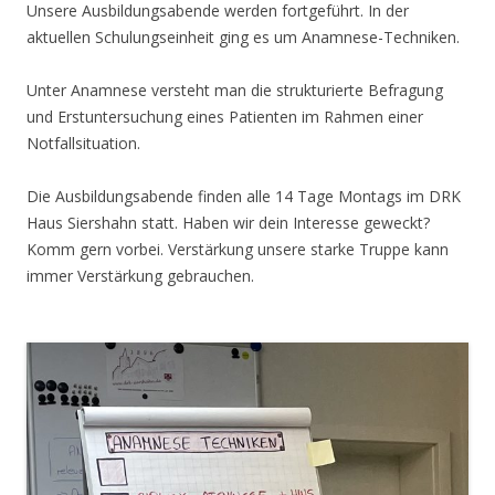
Unsere Ausbildungsabende werden fortgeführt. In der
aktuellen Schulungseinheit ging es um Anamnese-Techniken.
Unter Anamnese versteht man die strukturierte Befragung
und Erstuntersuchung eines Patienten im Rahmen einer
Notfallsituation.
Die Ausbildungsabende finden alle 14 Tage Montags im DRK
Haus Siershahn statt. Haben wir dein Interesse geweckt?
Komm gern vorbei. Verstärkung unsere starke Truppe kann
immer Verstärkung gebrauchen.