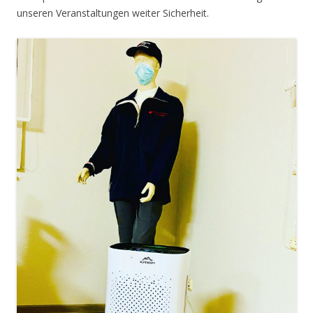
unseren Veranstaltungen weiter Sicherheit.