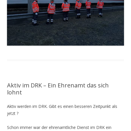
Aktiv im DRK – Ein Ehrenamt das sich
lohnt
Aktiv werden im DRK. Gibt es einen besseren Zeitpunkt als
jetzt ?
Schon immer war der ehrenamtliche Dienst im DRK ein