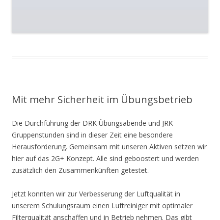
Mit mehr Sicherheit im Übungsbetrieb
Die Durchführung der DRK Übungsabende und JRK
Gruppenstunden sind in dieser Zeit eine besondere
Herausforderung. Gemeinsam mit unseren Aktiven setzen wir
hier auf das 2G+ Konzept. Alle sind geboostert und werden
zusätzlich den Zusammenkünften getestet.
Jetzt konnten wir zur Verbesserung der Luftqualität in
unserem Schulungsraum einen Luftreiniger mit optimaler
Filterqualität anschaffen und in Betrieb nehmen. Das gibt