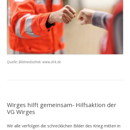
Quelle: Bildmediathek: www.drk.de
Wirges hilft gemeinsam- Hilfsaktion der
VG Wirges
Wir alle verfolgen die schrecklichen Bilder des Krieg mitten in