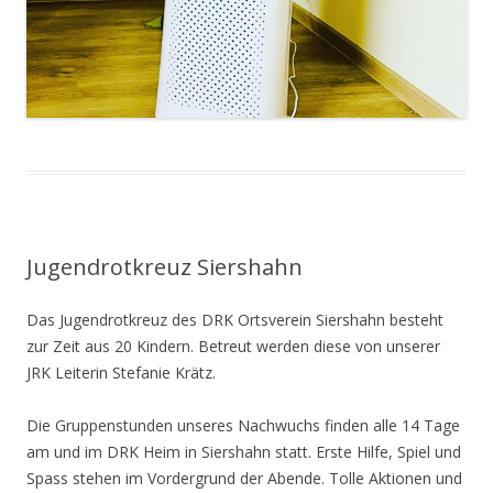
Jugendrotkreuz Siershahn
Das Jugendrotkreuz des DRK Ortsverein Siershahn besteht
zur Zeit aus 20 Kindern. Betreut werden diese von unserer
JRK Leiterin Stefanie Krätz.
Die Gruppenstunden unseres Nachwuchs finden alle 14 Tage
am und im DRK Heim in Siershahn statt. Erste Hilfe, Spiel und
Spass stehen im Vordergrund der Abende. Tolle Aktionen und