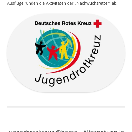
Ausflüge runden die Aktivitäten der „Nachwuchsretter“ ab.