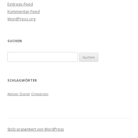
Eintrags-Feed
Kommentar-Feed
WordPress.org
SUCHEN
Suchen
nach:
SCHLAGWÖRTER
Aktiver Dienst
Ortsverein
Stolz präsentiert von WordPress