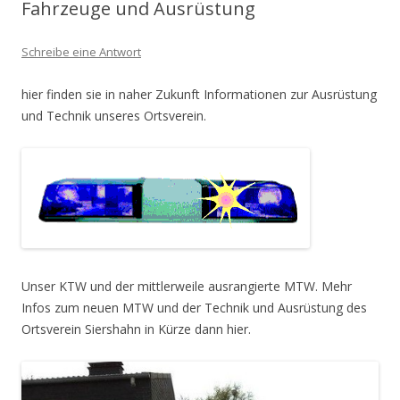
Fahrzeuge und Ausrüstung
Schreibe eine Antwort
hier finden sie in naher Zukunft Informationen zur Ausrüstung
und Technik unseres Ortsverein.
Unser KTW und der mittlerweile ausrangierte MTW. Mehr
Infos zum neuen MTW und der Technik und Ausrüstung des
Ortsverein Siershahn in Kürze dann hier.