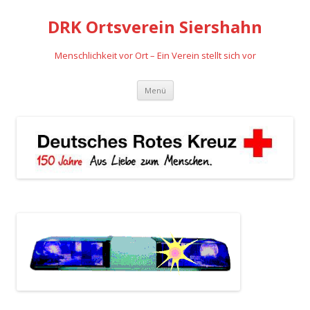
DRK Ortsverein Siershahn
Menschlichkeit vor Ort – Ein Verein stellt sich vor
Zum
Menü
Inhalt
springen