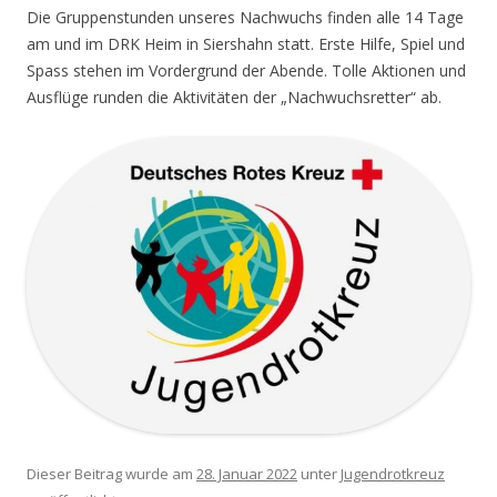
Die Gruppenstunden unseres Nachwuchs finden alle 14 Tage
am und im DRK Heim in Siershahn statt. Erste Hilfe, Spiel und
Spass stehen im Vordergrund der Abende. Tolle Aktionen und
Ausflüge runden die Aktivitäten der „Nachwuchsretter“ ab.
Dieser Beitrag wurde am
28. Januar 2022
unter
Jugendrotkreuz